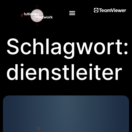
Schlagwort:
dienstleiter