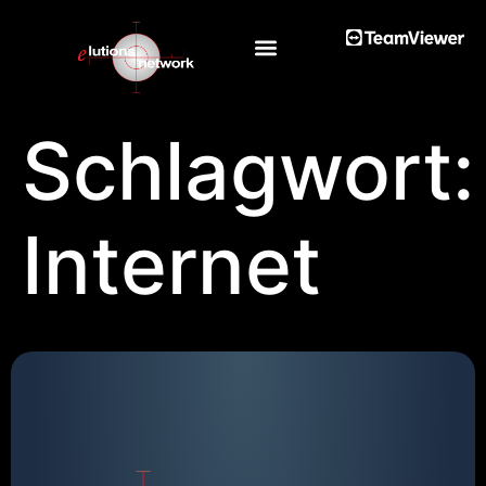
Schlagwort:
Internet