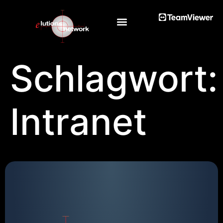
Schlagwort:
Intranet