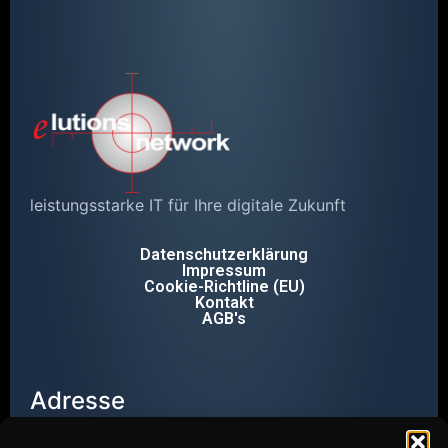
leistungsstarke IT für Ihre digitale Zukunft
Datenschutzerklärung
Impressum
Cookie-Richtline (EU)
Kontakt
AGB's
Adresse
Wendalinusstr. 2