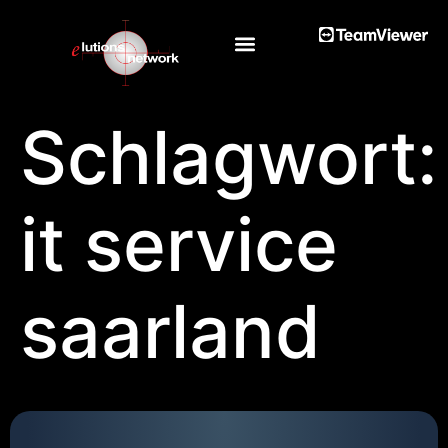
Schlagwort:
it service
saarland