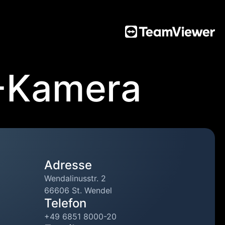
-Kamera
Adresse
Wendalinusstr. 2
66606 St. Wendel
Telefon
+49 6851 8000-20