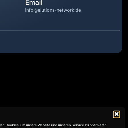
Email
info@elutions-network.de
en Cookies, um unsere Website und unseren Service zu optimieren.