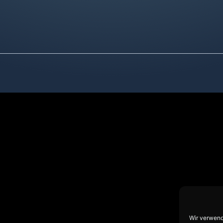
Wir verwend