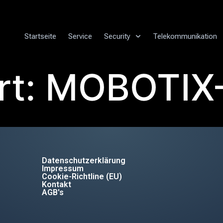
Startseite
Service
Security
Telekommunikation
rt:
MOBOTIX
Datenschutzerklärung
Impressum
Cookie-Richtline (EU)
Kontakt
AGB's