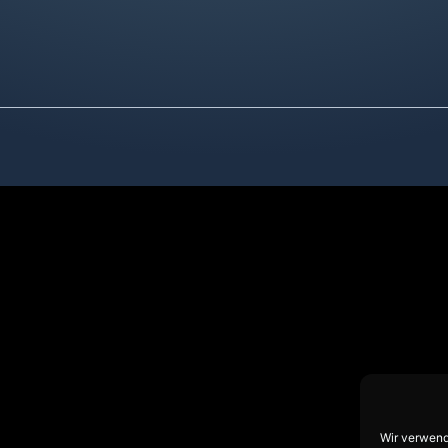
Wir verwend