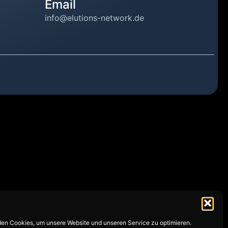
Email
info@elutions-network.de
en Cookies, um unsere Website und unseren Service zu optimieren.