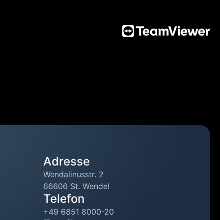
Adresse
Wendalinusstr. 2
66606 St. Wendel
Telefon
+49 6851 8000-20