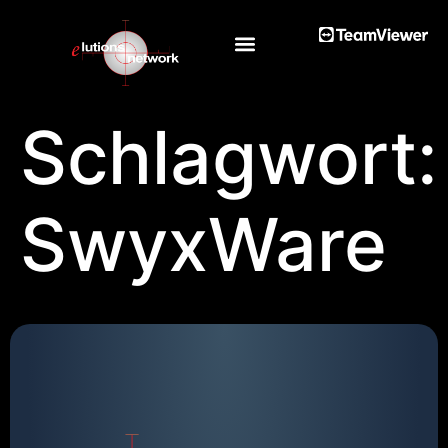
Schlagwort:
SwyxWare